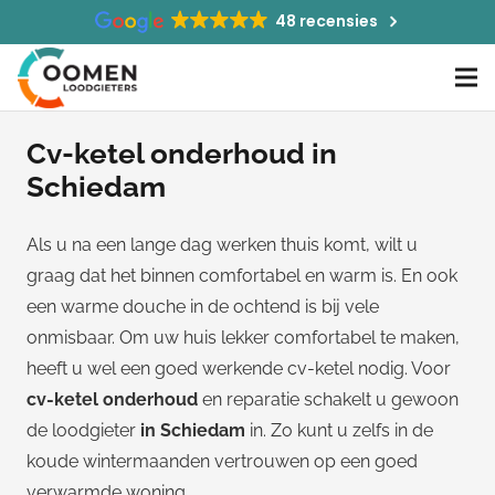
48 recensies
Cv-ketel onderhoud in
Schiedam
Als u na een lange dag werken thuis komt, wilt u
graag dat het binnen comfortabel en warm is. En ook
een warme douche in de ochtend is bij vele
onmisbaar. Om uw huis lekker comfortabel te maken,
heeft u wel een goed werkende cv-ketel nodig. Voor
cv-ketel onderhoud
en reparatie schakelt u gewoon
de loodgieter
in Schiedam
in. Zo kunt u zelfs in de
koude wintermaanden vertrouwen op een goed
verwarmde woning.