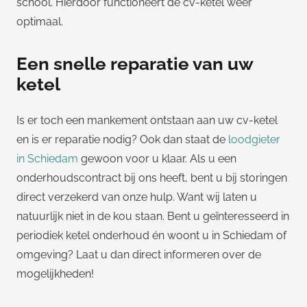
school. Hierdoor functioneert de cv-ketel weer
optimaal.
Een snelle reparatie van uw
ketel
Is er toch een mankement ontstaan aan uw cv-ketel
en is er reparatie nodig? Ook dan staat de
loodgieter
in Schiedam
gewoon voor u klaar. Als u een
onderhoudscontract bij ons heeft, bent u bij storingen
direct verzekerd van onze hulp. Want wij laten u
natuurlijk niet in de kou staan. Bent u geïnteresseerd in
periodiek ketel onderhoud én woont u in Schiedam of
omgeving? Laat u dan direct informeren over de
mogelijkheden!