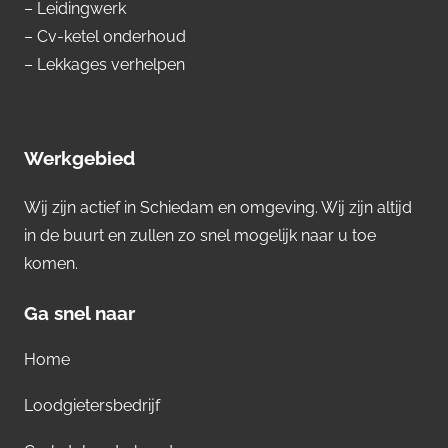
– Leidingwerk
– Cv-ketel onderhoud
– Lekkages verhelpen
Werkgebied
Wij zijn actief in Schiedam en omgeving. Wij zijn altijd
in de buurt en zullen zo snel mogelijk naar u toe
komen.
Ga snel naar
Home
Loodgietersbedrijf