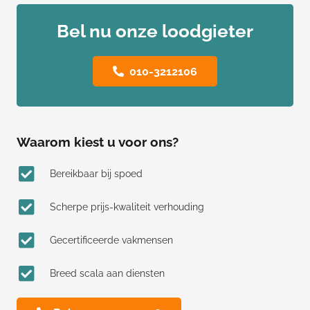
Bel nu onze loodgieter
010-3212106
Waarom kiest u voor ons?
Bereikbaar bij spoed
Scherpe prijs-kwaliteit verhouding
Gecertificeerde vakmensen
Breed scala aan diensten