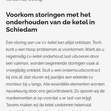
Voorkom storingen met het
onderhouden van de ketel in
Schiedam
Een storing aan uw cv-ketel kan altijd ontstaan. Toch
kunt u een hoop problemen al voorkomen. Want als u
regelmatig cv-ketel onderhoud laat uitvoeren door
een vakman, worden beginnende storingen vaak al
vroegtijdig ontdekt. Sluit u een onderhoudscontract
bij ons af, dan sturen wij jaarlijks een erkende cv
monteur bij u langs. Alle essentiële elementen worden
nauwkeurig door ons gecontroleerd. Zo sporen wij de
mankementen al op voordat u er last van krijgt.
Tevens maken wij de ketel vanbinnen helemaal