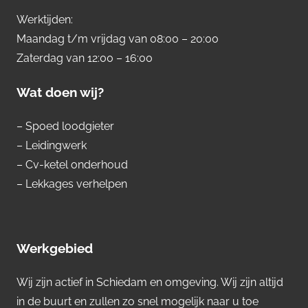
Werktijden:
Maandag t/m vrijdag van 08:00 – 20:00
Zaterdag van 12:00 – 16:00
Wat doen wij?
– Spoed loodgieter
– Leidingwerk
– Cv-ketel onderhoud
– Lekkages verhelpen
Werkgebied
Wij zijn actief in Schiedam en omgeving. Wij zijn altijd
in de buurt en zullen zo snel mogelijk naar u toe