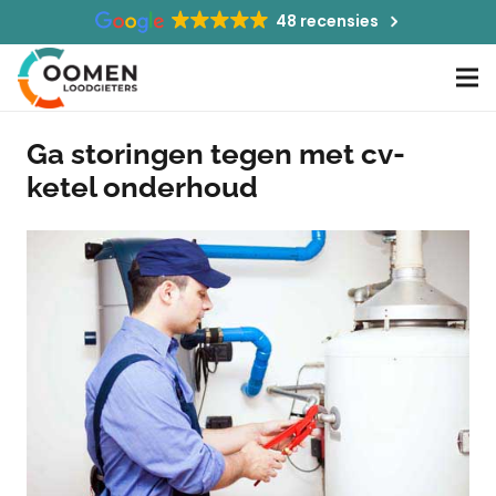
48 recensies
Ga storingen tegen met cv-
ketel onderhoud