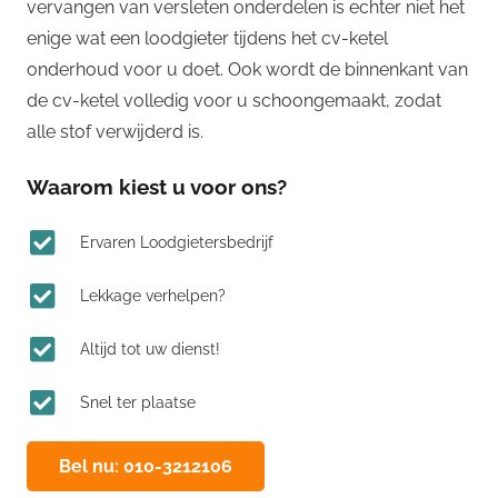
vervangen van versleten onderdelen is echter niet het
enige wat een loodgieter tijdens het cv-ketel
onderhoud voor u doet. Ook wordt de binnenkant van
de cv-ketel volledig voor u schoongemaakt, zodat
alle stof verwijderd is.
Waarom kiest u voor ons?
Ervaren Loodgietersbedrijf
Lekkage verhelpen?
Altijd tot uw dienst!
Snel ter plaatse
Bel nu: 010-3212106