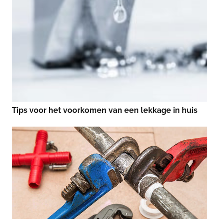
Tips voor het voorkomen van een lekkage in huis