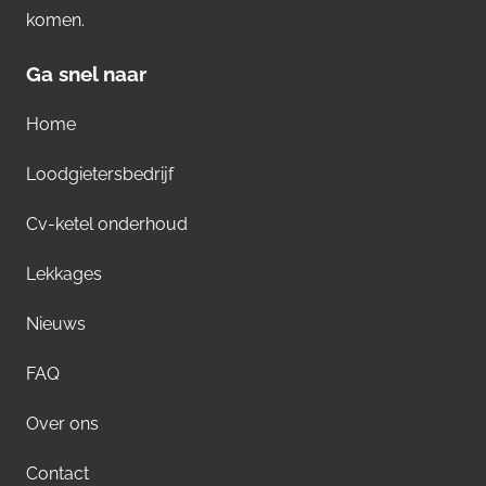
komen.
Ga snel naar
Home
Loodgietersbedrijf
Cv-ketel onderhoud
Lekkages
Nieuws
FAQ
Over ons
Contact