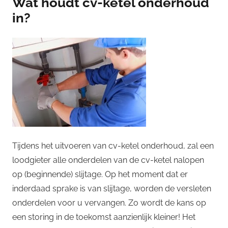
Wat houdt cv-ketel onderhoud
in?
Tijdens het uitvoeren van cv-ketel onderhoud, zal een
loodgieter alle onderdelen van de cv-ketel nalopen
op (beginnende) slijtage. Op het moment dat er
inderdaad sprake is van slijtage, worden de versleten
onderdelen voor u vervangen. Zo wordt de kans op
een storing in de toekomst aanzienlijk kleiner! Het