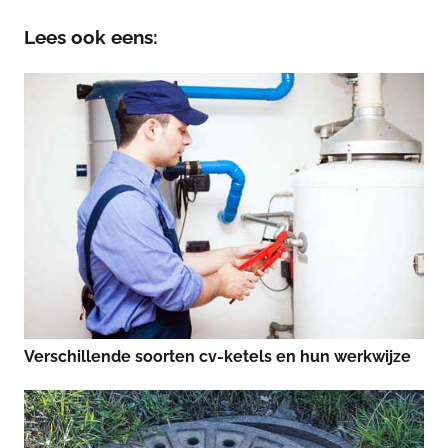
Lees ook eens:
Verschillende soorten cv-ketels en hun werkwijze