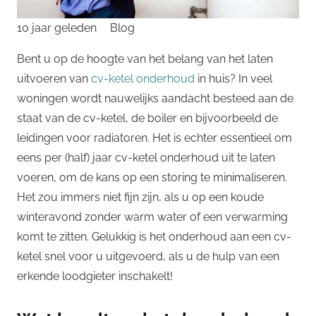
10 jaar geleden
Blog
Bent u op de hoogte van het belang van het laten
uitvoeren van
cv-ketel onderhoud
in huis? In veel
woningen wordt nauwelijks aandacht besteed aan de
staat van de cv-ketel, de boiler en bijvoorbeeld de
leidingen voor radiatoren. Het is echter essentieel om
eens per (half) jaar cv-ketel onderhoud uit te laten
voeren, om de kans op een storing te minimaliseren.
Het zou immers niet fijn zijn, als u op een koude
winteravond zonder warm water of een verwarming
komt te zitten. Gelukkig is het onderhoud aan een cv-
ketel snel voor u uitgevoerd, als u de hulp van een
erkende loodgieter inschakelt!