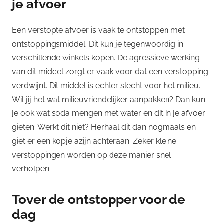
je afvoer
Een verstopte afvoer is vaak te ontstoppen met
ontstoppingsmiddel. Dit kun je tegenwoordig in
verschillende winkels kopen. De agressieve werking
van dit middel zorgt er vaak voor dat een verstopping
verdwijnt. Dit middel is echter slecht voor het milieu.
Wil jij het wat milieuvriendelijker aanpakken? Dan kun
je ook wat soda mengen met water en dit in je afvoer
gieten. Werkt dit niet? Herhaal dit dan nogmaals en
giet er een kopje azijn achteraan. Zeker kleine
verstoppingen worden op deze manier snel
verholpen.
Tover de ontstopper voor de
dag