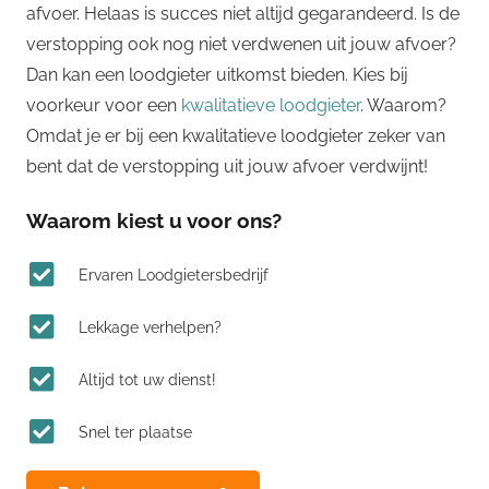
afvoer. Helaas is succes niet altijd gegarandeerd. Is de
verstopping ook nog niet verdwenen uit jouw afvoer?
Dan kan een loodgieter uitkomst bieden. Kies bij
voorkeur voor een
kwalitatieve loodgieter
. Waarom?
Omdat je er bij een kwalitatieve loodgieter zeker van
bent dat de verstopping uit jouw afvoer verdwijnt!
Waarom kiest u voor ons?
Ervaren Loodgietersbedrijf
Lekkage verhelpen?
Altijd tot uw dienst!
Snel ter plaatse