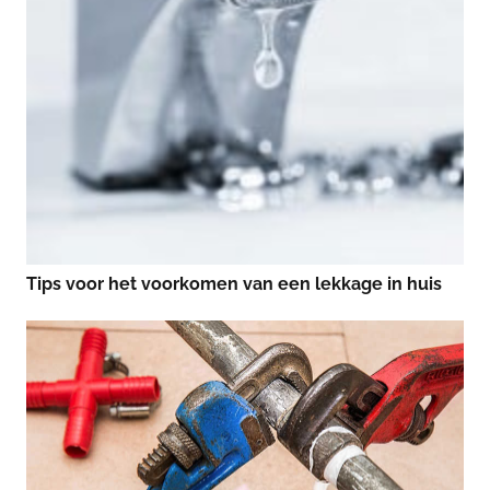
Tips voor het voorkomen van een lekkage in huis