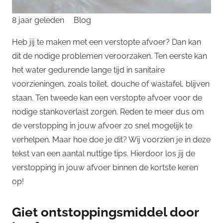
8 jaar geleden
Blog
Heb jij te maken met een verstopte afvoer? Dan kan
dit de nodige problemen veroorzaken. Ten eerste kan
het water gedurende lange tijd in sanitaire
voorzieningen, zoals toilet, douche of wastafel, blijven
staan. Ten tweede kan een verstopte afvoer voor de
nodige stankoverlast zorgen. Reden te meer dus om
de verstopping in jouw afvoer zo snel mogelijk te
verhelpen. Maar hoe doe je dit? Wij voorzien je in deze
tekst van een aantal nuttige tips. Hierdoor los jij de
verstopping in jouw afvoer binnen de kortste keren
op!
Giet ontstoppingsmiddel door