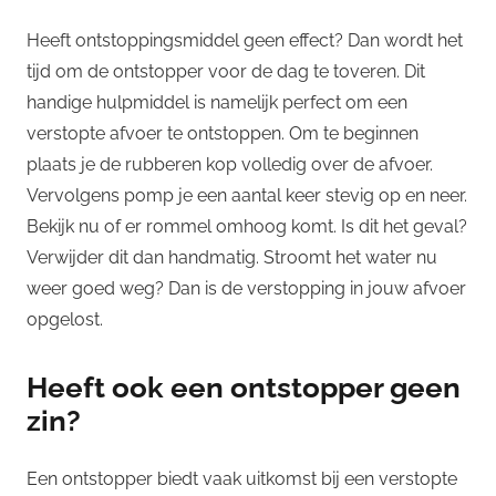
Heeft ontstoppingsmiddel geen effect? Dan wordt het
tijd om de ontstopper voor de dag te toveren. Dit
handige hulpmiddel is namelijk perfect om een
verstopte afvoer te ontstoppen. Om te beginnen
plaats je de rubberen kop volledig over de afvoer.
Vervolgens pomp je een aantal keer stevig op en neer.
Bekijk nu of er rommel omhoog komt. Is dit het geval?
Verwijder dit dan handmatig. Stroomt het water nu
weer goed weg? Dan is de verstopping in jouw afvoer
opgelost.
Heeft ook een ontstopper geen
zin?
Een ontstopper biedt vaak uitkomst bij een verstopte