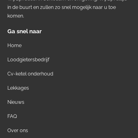
in de buurt en zullen zo snel mogelijk naar u toe
komen.
Ga snel naar
Home
Loodgietersbedrijf
Cv-ketel onderhoud
Lekkages
Nieuws
FAQ
Over ons